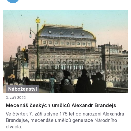
Náboženství
3. září 2023
Mecenáš českých umělců Alexandr Brandejs
Ve čtvrtek 7. září uplyne 175 let od narození Alexandra
Brandejse, mecenáše umělců generace Národního
divadla.