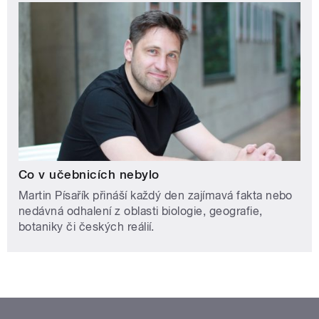
Co v učebnicích nebylo
Martin Písařík přináší každý den zajímavá fakta nebo
nedávná odhalení z oblasti biologie, geografie,
botaniky či českých reálií.