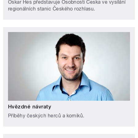
Oskar Hes představuje Osobnosti Česka ve vysílání
regionálních stanic Českého rozhlasu.
Hvězdné návraty
Příběhy českých herců a komiků.