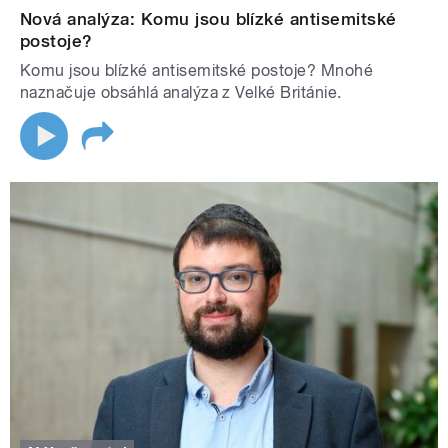
Nová analýza: Komu jsou blízké antisemitské
postoje?
Komu jsou blízké antisemitské postoje? Mnohé
naznačuje obsáhlá analýza z Velké Británie.