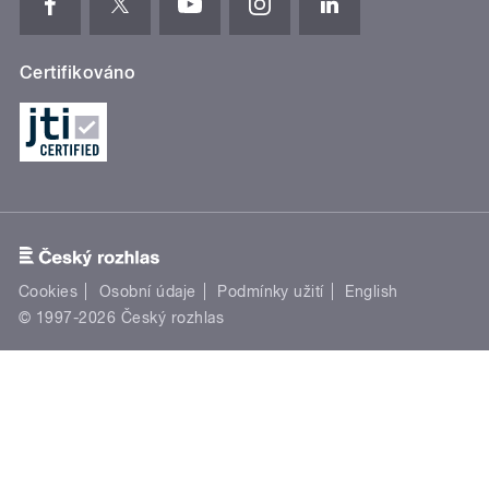
Certifikováno
Cookies
Osobní údaje
Podmínky užití
English
© 1997-2026 Český rozhlas