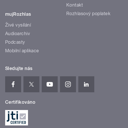
Kontakt
Rozhlasový poplatek
mujRozhlas
Živé vysílání
Audioarchiv
Podcasty
Mobilní aplikace
Sledujte nás
Certifikováno