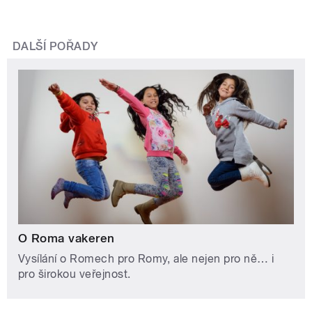
DALŠÍ POŘADY
O Roma vakeren
Vysílání o Romech pro Romy, ale nejen pro ně… i
pro širokou veřejnost.