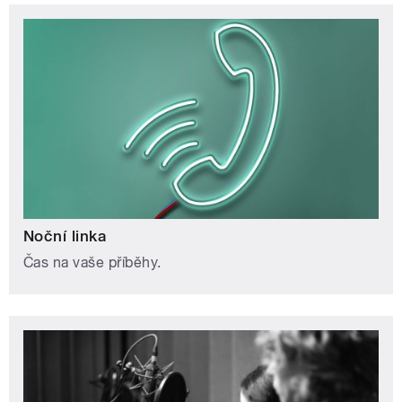
Noční linka
Čas na vaše příběhy.