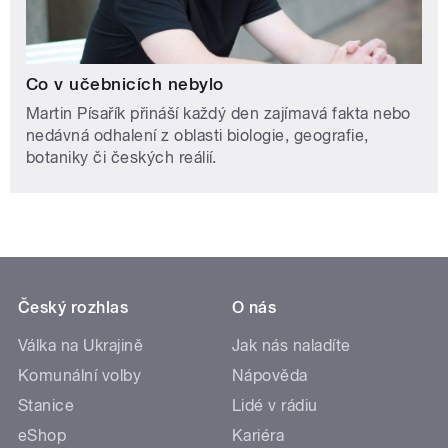
Co v učebnicích nebylo
Martin Písařík přináší každý den zajímavá fakta nebo
nedávná odhalení z oblasti biologie, geografie,
botaniky či českých reálií.
Český rozhlas
O nás
Válka na Ukrajině
Jak nás naladíte
Komunální volby
Nápověda
Stanice
Lidé v rádiu
eShop
Kariéra