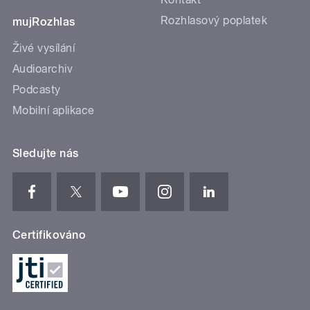
Rozhlasový poplatek
mujRozhlas
Živé vysílání
Audioarchiv
Podcasty
Mobilní aplikace
Sledujte nás
Certifikováno