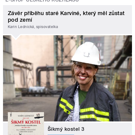
Závěr příběhu staré Karviné, který měl zůstat
pod zemí
Karin Lednická, spisovatelka
Šikmý kostel 3