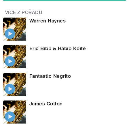
VÍCE Z POŘADU
Warren Haynes
Eric Bibb & Habib Koité
Fantastic Negrito
James Cotton