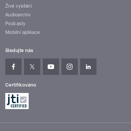
Živé vysílání
Audioarchiv
Podcasty
Mobilní aplikace
Sledujte nás
Certifikováno