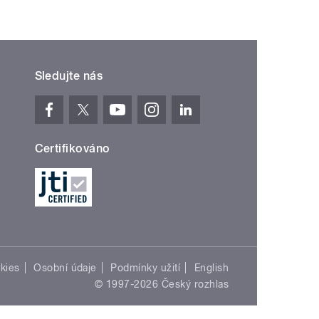
Sledujte nás
Certifikováno
kies
Osobní údaje
Podmínky užití
English
© 1997-2026 Český rozhlas