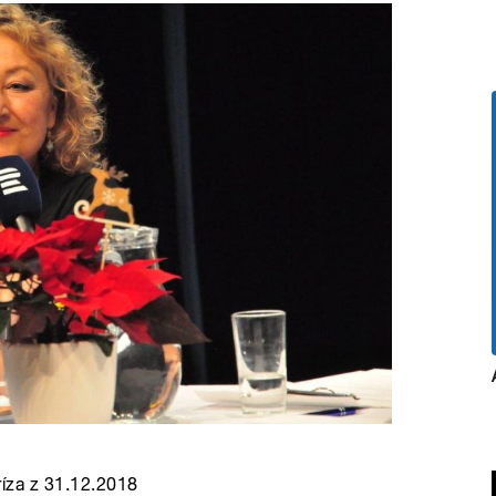
príza z 31.12.2018