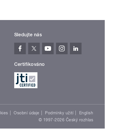
Sledujte nás
Certifikováno
kies
Osobní údaje
Podmínky užití
English
© 1997-2026 Český rozhlas