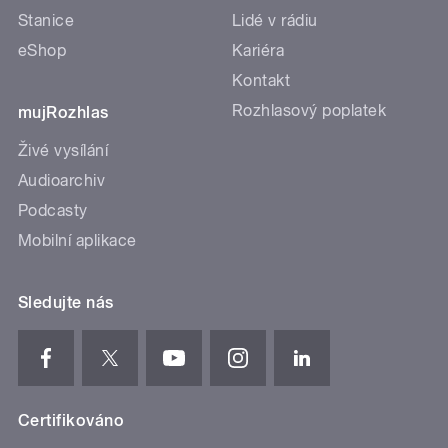
Stanice
Lidé v rádiu
eShop
Kariéra
Kontakt
Rozhlasový poplatek
mujRozhlas
Živé vysílání
Audioarchiv
Podcasty
Mobilní aplikace
Sledujte nás
Certifikováno