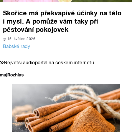
Skořice má překvapivé účinky na tělo
i mysl. A pomůže vám taky při
pěstování pokojovek
15. květen 2026
Babské rady
Největší audioportál na českém internetu