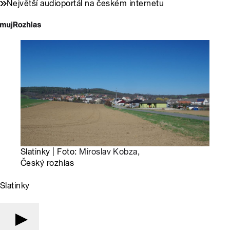
Největší audioportál na českém internetu
Slatinky | Foto:
Miroslav Kobza
,
Český rozhlas
Slatinky