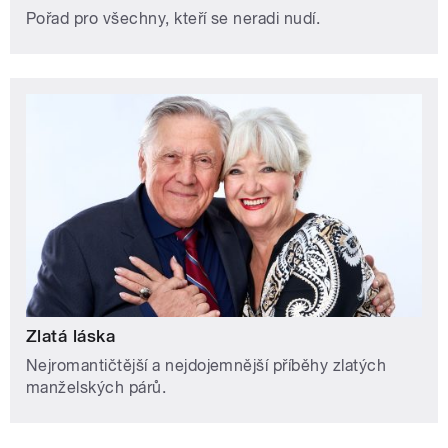
Pořad pro všechny, kteří se neradi nudí.
Zlatá láska
Nejromantičtější a nejdojemnější příběhy zlatých
manželských párů.