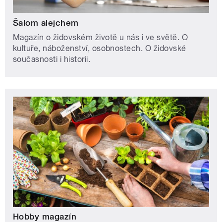
Šalom alejchem
Magazín o židovském životě u nás i ve světě. O
kultuře, náboženství, osobnostech. O židovské
současnosti i historii.
Hobby magazín