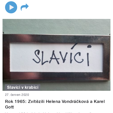
Slavíci v krabici
27. červen 2020
Rok 1965: Zvítězili Helena Vondráčková a Karel
Gott