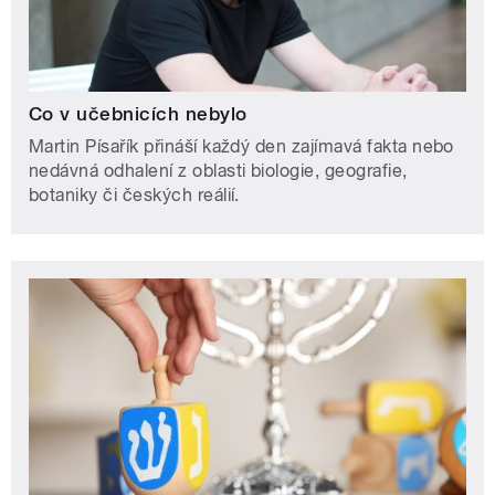
Co v učebnicích nebylo
Martin Písařík přináší každý den zajímavá fakta nebo
nedávná odhalení z oblasti biologie, geografie,
botaniky či českých reálií.