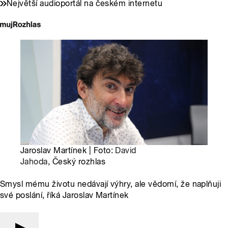
Největší audioportál na českém internetu
Jaroslav Martínek | Foto:
David
Jahoda
, Český rozhlas
Smysl mému životu nedávají výhry, ale vědomí, že naplňuji
své poslání, říká Jaroslav Martínek