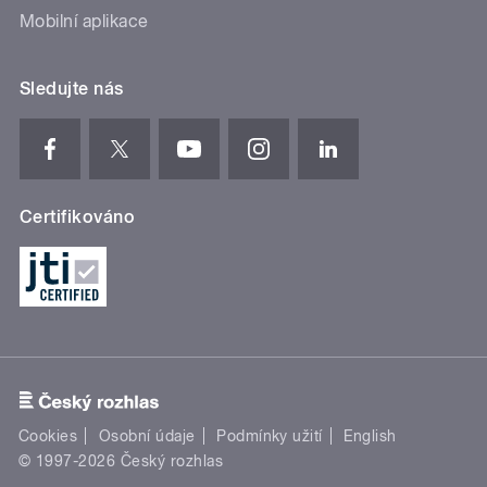
Mobilní aplikace
Sledujte nás
Certifikováno
Cookies
Osobní údaje
Podmínky užití
English
© 1997-2026 Český rozhlas