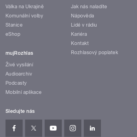
Válka na Ukrajině
Jak nás naladíte
Komunální volby
Nápověda
Stanice
Lidé v rádiu
eShop
Kariéra
Kontakt
Rozhlasový poplatek
mujRozhlas
Živé vysílání
Audioarchiv
Podcasty
Mobilní aplikace
Sledujte nás