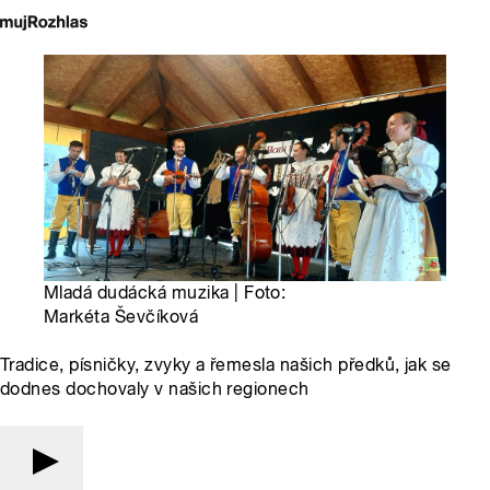
Mladá dudácká muzika | Foto:
Markéta Ševčíková
Tradice, písničky, zvyky a řemesla našich předků, jak se
dodnes dochovaly v našich regionech