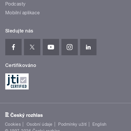
Podcasty
Mobilní aplikace
Sledujte nás
Certifikováno
Cookies
Osobní údaje
Podmínky užití
English