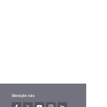
Sledujte nás