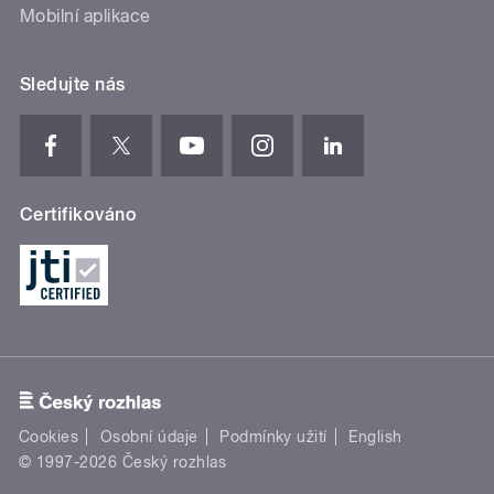
Mobilní aplikace
Sledujte nás
Certifikováno
Cookies
Osobní údaje
Podmínky užití
English
© 1997-2026 Český rozhlas