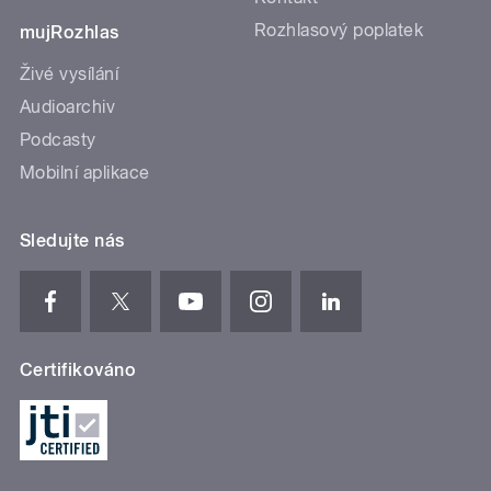
Rozhlasový poplatek
mujRozhlas
Živé vysílání
Audioarchiv
Podcasty
Mobilní aplikace
Sledujte nás
Certifikováno