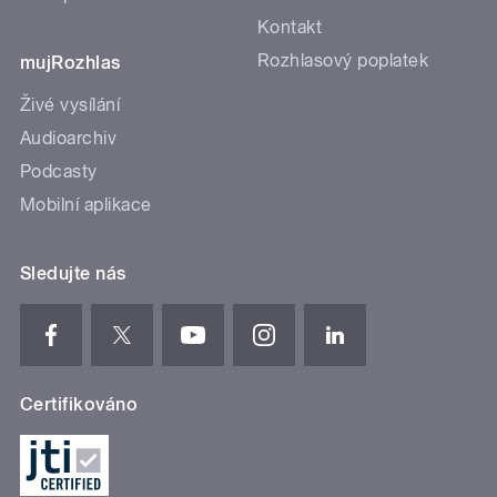
Kontakt
Rozhlasový poplatek
mujRozhlas
Živé vysílání
Audioarchiv
Podcasty
Mobilní aplikace
Sledujte nás
Certifikováno