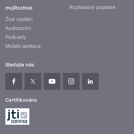
Rozhlasový poplatek
mujRozhlas
Živé vysílání
Audioarchiv
Podcasty
Mobilní aplikace
Sledujte nás
Certifikováno