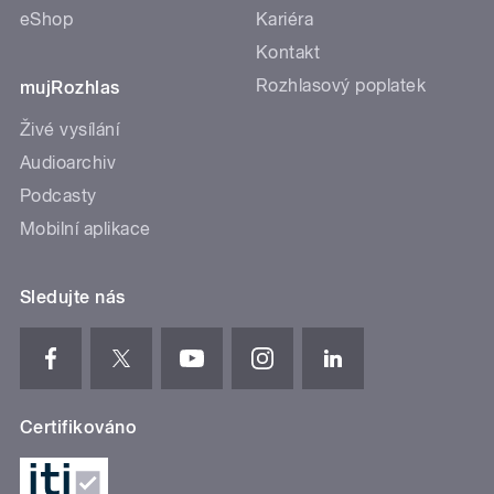
eShop
Kariéra
Kontakt
Rozhlasový poplatek
mujRozhlas
Živé vysílání
Audioarchiv
Podcasty
Mobilní aplikace
Sledujte nás
Certifikováno