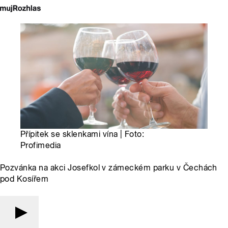
Přípitek se sklenkami vína | Foto:
Profimedia
Pozvánka na akci Josefkol v zámeckém parku v Čechách
pod Kosířem