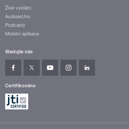
Živé vysílání
Audioarchiv
Podcasty
Mobilní aplikace
Sledujte nás
Certifikováno