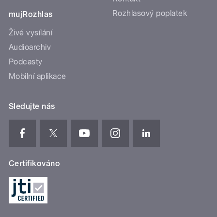
Rozhlasový poplatek
mujRozhlas
Živé vysílání
Audioarchiv
Podcasty
Mobilní aplikace
Sledujte nás
Certifikováno