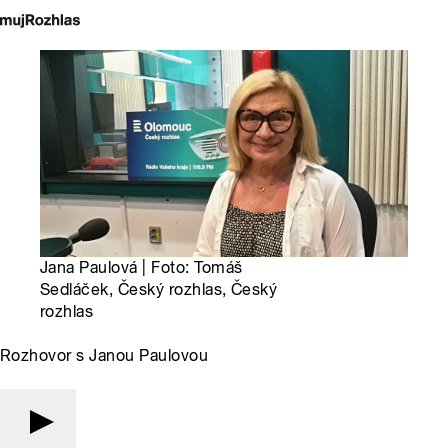
Jana Paulová | Foto: Tomáš
Sedláček, Český rozhlas, Český
rozhlas
Rozhovor s Janou Paulovou