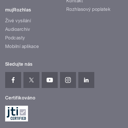
Kontakt
Rozhlasový poplatek
mujRozhlas
Živé vysílání
Audioarchiv
Podcasty
Mobilní aplikace
Sledujte nás
Certifikováno