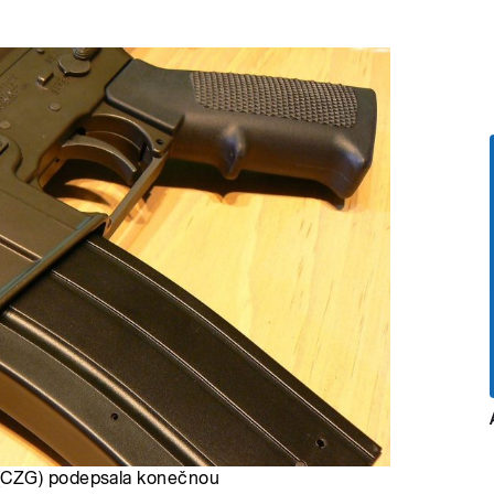
 (CZG) podepsala konečnou