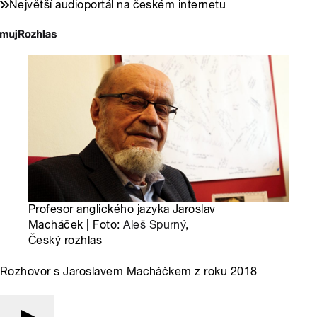
Největší audioportál na českém internetu
Profesor anglického jazyka Jaroslav
Macháček | Foto:
Aleš Spurný
,
Český rozhlas
Rozhovor s Jaroslavem Macháčkem z roku 2018