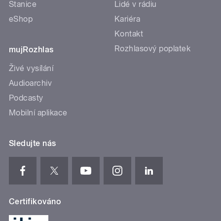
Stanice
Lidé v rádiu
eShop
Kariéra
Kontakt
Rozhlasový poplatek
mujRozhlas
Živé vysílání
Audioarchiv
Podcasty
Mobilní aplikace
Sledujte nás
Certifikováno