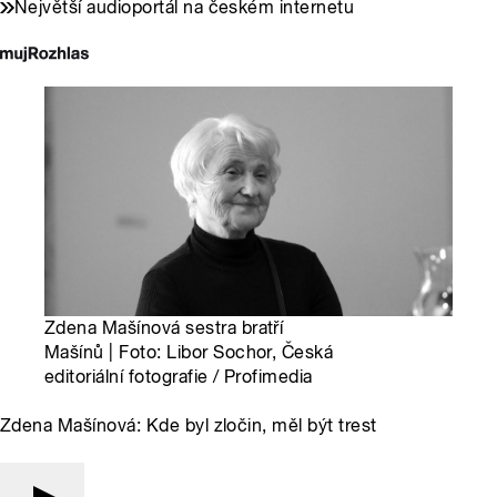
Největší audioportál na českém internetu
Zdena Mašínová sestra bratří
Mašínů | Foto: Libor Sochor, Česká
editoriální fotografie / Profimedia
Zdena Mašínová: Kde byl zločin, měl být trest