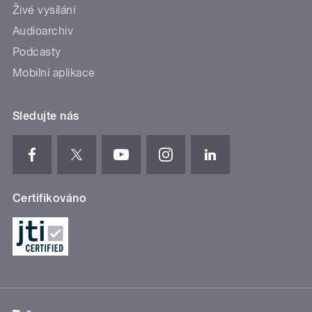
Živé vysílání
Audioarchiv
Podcasty
Mobilní aplikace
Sledujte nás
Certifikováno