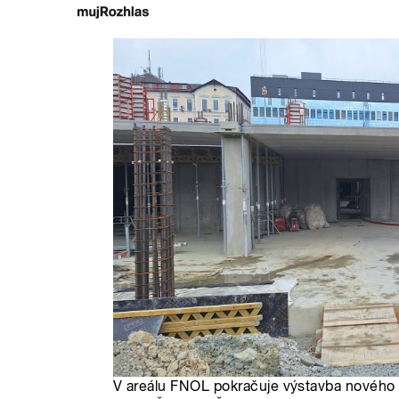
V areálu FNOL pokračuje výstavba nového c