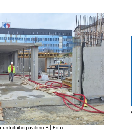
entrálního pavilonu B | Foto: