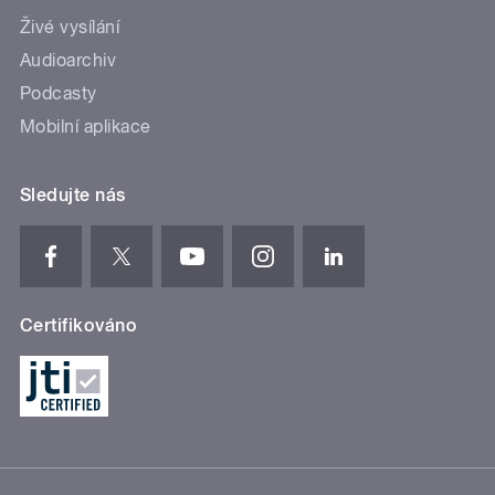
Živé vysílání
Audioarchiv
Podcasty
Mobilní aplikace
Sledujte nás
Certifikováno