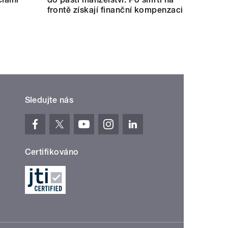
frontě získají finanční kompenzaci
Sledujte nás
Certifikováno