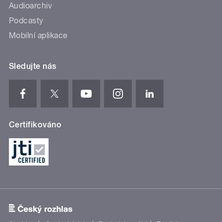
Audioarchiv
Podcasty
Mobilní aplikace
Sledujte nás
Certifikováno