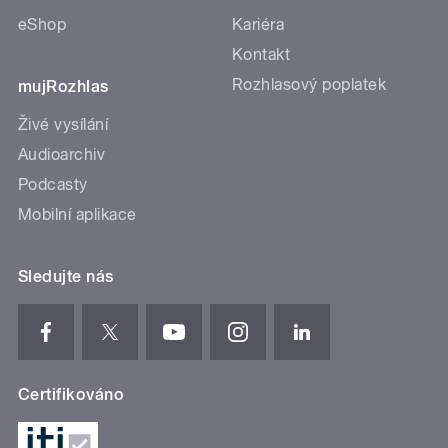
eShop
Kariéra
Kontakt
Rozhlasový poplatek
mujRozhlas
Živé vysílání
Audioarchiv
Podcasty
Mobilní aplikace
Sledujte nás
Certifikováno