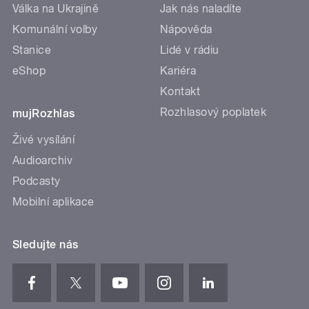
Válka na Ukrajině
Jak nás naladíte
Komunální volby
Nápověda
Stanice
Lidé v rádiu
eShop
Kariéra
Kontakt
Rozhlasový poplatek
mujRozhlas
Živé vysílání
Audioarchiv
Podcasty
Mobilní aplikace
Sledujte nás