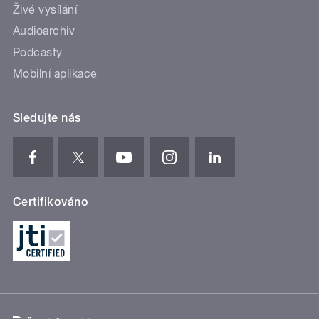
Živé vysílání
Audioarchiv
Podcasty
Mobilní aplikace
Sledujte nás
Certifikováno