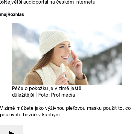
Největší audioportál na českém internetu
Péče o pokožku je v zimě ještě
důležitější | Foto: Profimedia
V zimě můžete jako výživnou pleťovou masku použít to, co
používáte běžně v kuchyni