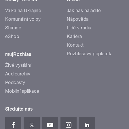
Válka na Ukrajině
Jak nás naladíte
Komunální volby
Nápověda
Stanice
Lidé v rádiu
eShop
Kariéra
Kontakt
Rozhlasový poplatek
mujRozhlas
Živé vysílání
Audioarchiv
Podcasty
Mobilní aplikace
Sledujte nás