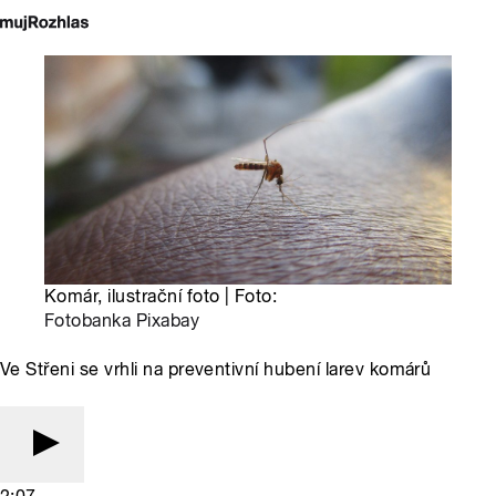
Komár, ilustrační foto | Foto:
Fotobanka Pixabay
Ve Střeni se vrhli na preventivní hubení larev komárů