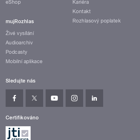
eShop
Kariéra
Kontakt
Rozhlasový poplatek
mujRozhlas
Živé vysílání
Audioarchiv
Podcasty
Mobilní aplikace
Sledujte nás
Certifikováno