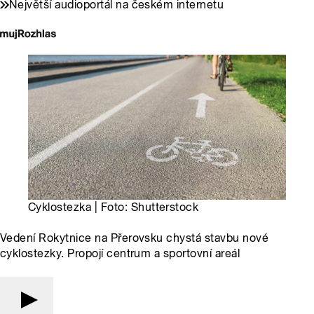
Největší audioportál na českém internetu
Cyklostezka | Foto: Shutterstock
Vedení Rokytnice na Přerovsku chystá stavbu nové
cyklostezky. Propojí centrum a sportovní areál