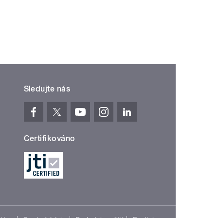
Sledujte nás
Certifikováno