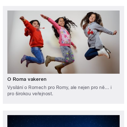
O Roma vakeren
Vysílání o Romech pro Romy, ale nejen pro ně… i
pro širokou veřejnost.