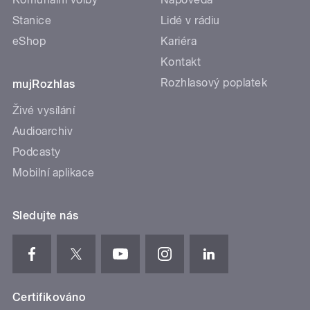
Stanice
Lidé v rádiu
eShop
Kariéra
Kontakt
Rozhlasový poplatek
mujRozhlas
Živé vysílání
Audioarchiv
Podcasty
Mobilní aplikace
Sledujte nás
Certifikováno