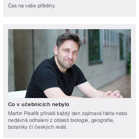
Čas na vaše příběhy.
Co v učebnicích nebylo
Martin Písařík přináší každý den zajímavá fakta nebo
nedávná odhalení z oblasti biologie, geografie,
botaniky či českých reálií.