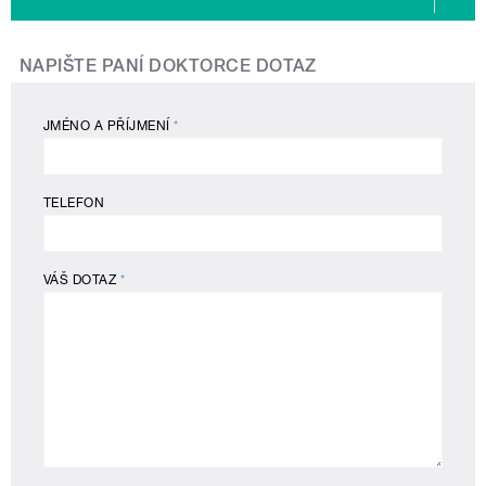
NAPIŠTE PANÍ DOKTORCE DOTAZ
JMÉNO A PŘÍJMENÍ
*
TELEFON
VÁŠ DOTAZ
*