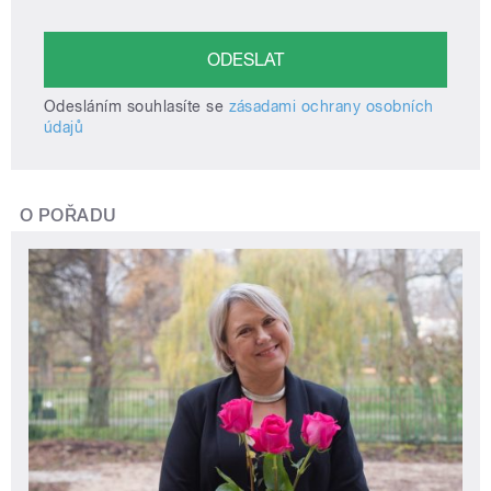
Odesláním souhlasíte se
zásadami ochrany osobních
údajů
O POŘADU