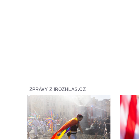
ZPRÁVY Z IROZHLAS.CZ