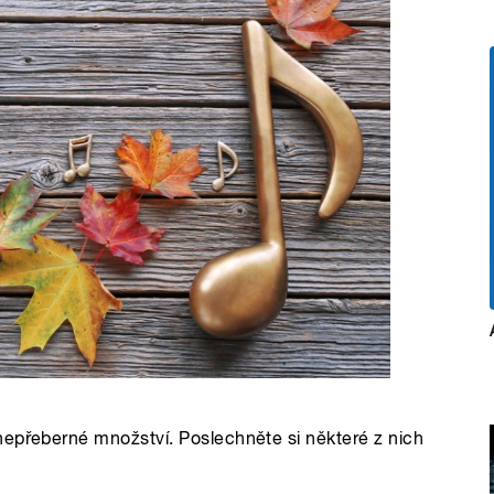
nepřeberné množství. Poslechněte si některé z nich