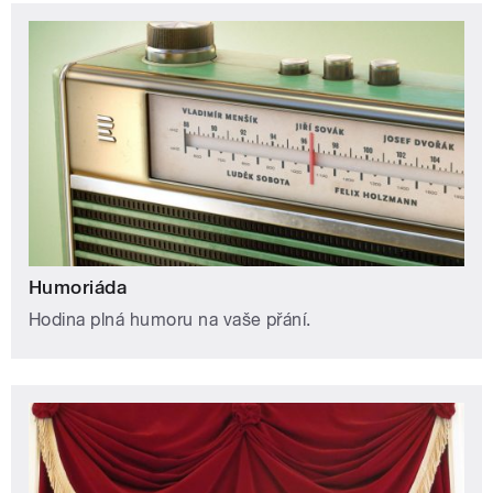
Humoriáda
Hodina plná humoru na vaše přání.