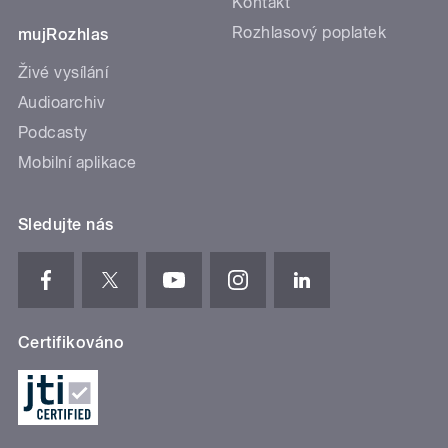
Kontakt
Rozhlasový poplatek
mujRozhlas
Živé vysílání
Audioarchiv
Podcasty
Mobilní aplikace
Sledujte nás
Certifikováno