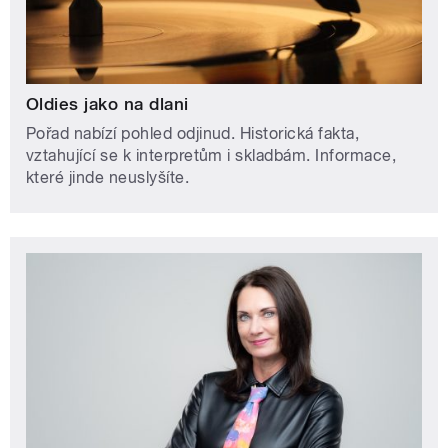
Oldies jako na dlani
Pořad nabízí pohled odjinud. Historická fakta,
vztahující se k interpretům i skladbám. Informace,
které jinde neuslyšíte.