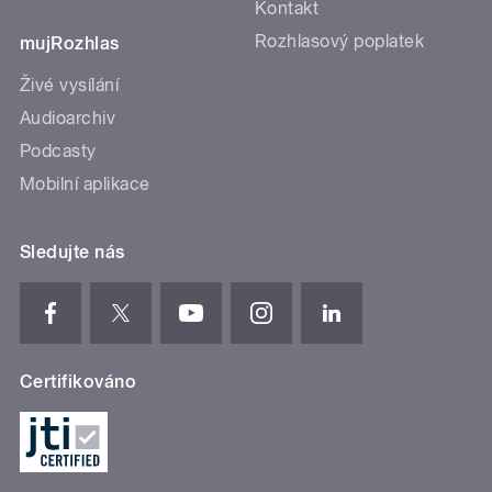
Kontakt
Rozhlasový poplatek
mujRozhlas
Živé vysílání
Audioarchiv
Podcasty
Mobilní aplikace
Sledujte nás
Certifikováno