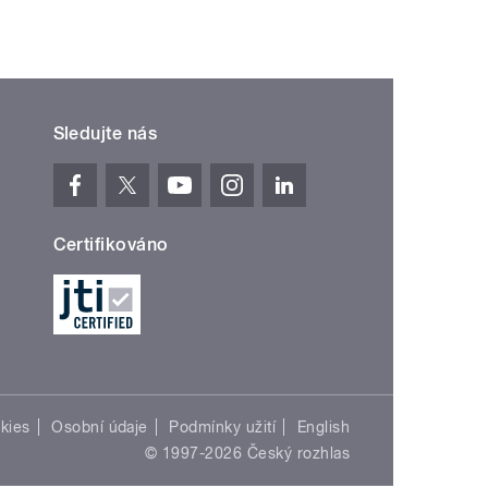
Sledujte nás
Certifikováno
kies
Osobní údaje
Podmínky užití
English
© 1997-2026 Český rozhlas