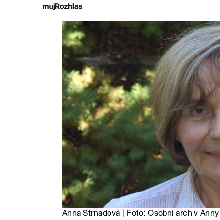
Anna Strnadová | Foto: Osobní archiv Ann