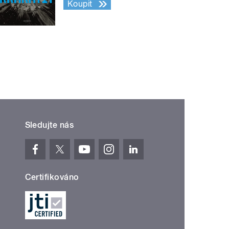
Koupit
Sledujte nás
Certifikováno