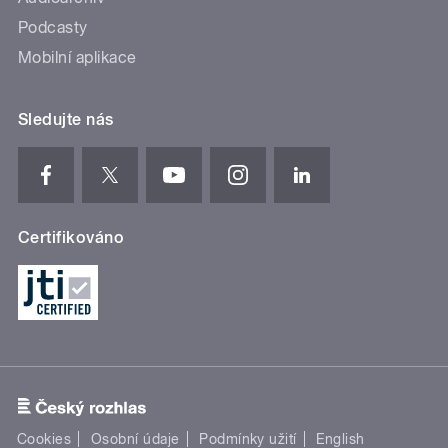
Podcasty
Mobilní aplikace
Sledujte nás
Certifikováno
Cookies
Osobní údaje
Podmínky užití
English