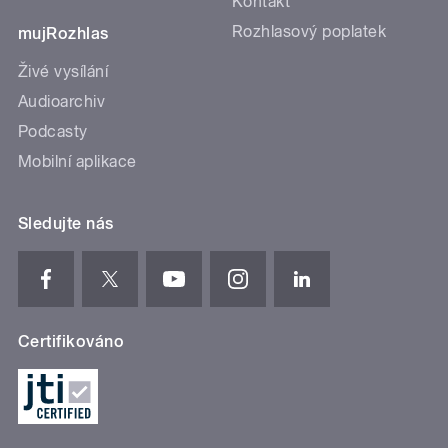
Kontakt
Rozhlasový poplatek
mujRozhlas
Živé vysílání
Audioarchiv
Podcasty
Mobilní aplikace
Sledujte nás
Certifikováno