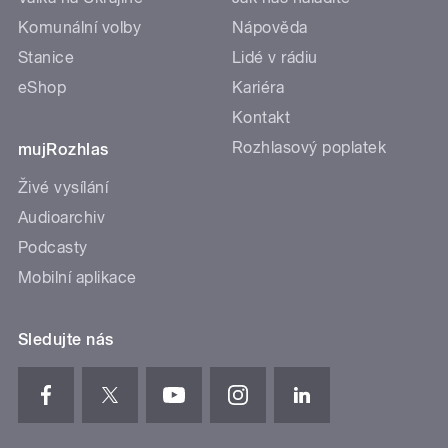
Komunální volby
Nápověda
Stanice
Lidé v rádiu
eShop
Kariéra
Kontakt
Rozhlasový poplatek
mujRozhlas
Živé vysílání
Audioarchiv
Podcasty
Mobilní aplikace
Sledujte nás