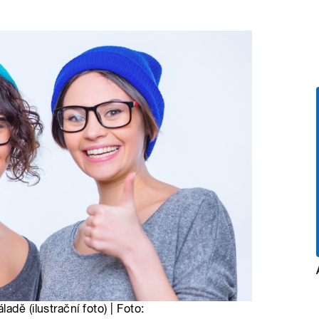
dě (ilustrační foto) | Foto: